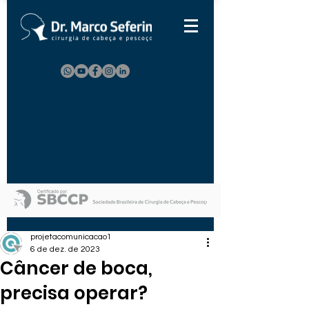
projetacomunicacao1
6 de dez. de 2023
Câncer de boca,
precisa operar?