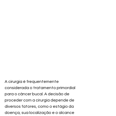
A cirurgia é frequentemente 
considerada o tratamento primordial 
para o câncer bucal. A decisão de 
proceder com a cirurgia depende de 
diversos fatores, como o estágio da 
doença, sua localização e o alcance 