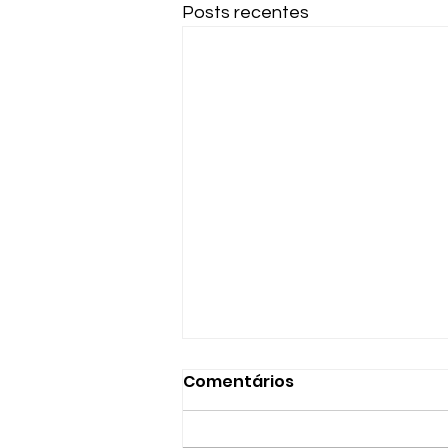
Posts recentes
Comentários