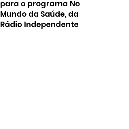
para o programa No
Mundo da Saúde, da
Rádio Independente