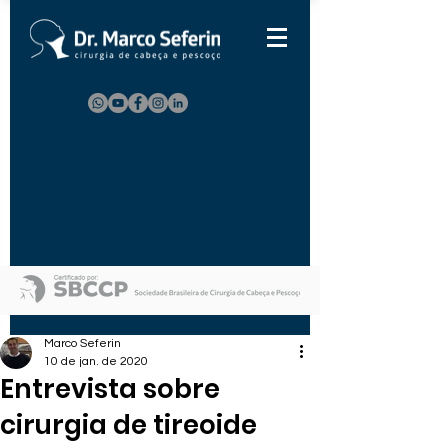
Marco Seferin
10 de jan. de 2020
Entrevista sobre
cirurgia de tireoide