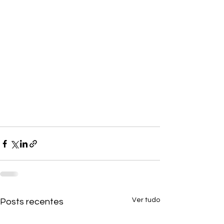
Ver tudo
Posts recentes